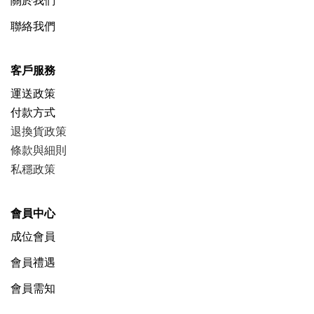
關於我們
聯絡我們
客戶服務
運送政策
付款方式
退換貨政策
條款與細則
私穩政策
會員中心
成位會員
會員禮遇
會員需知