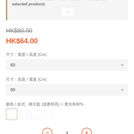
selected products
HK$80.00
HK$64.00
尺寸：寬度 / 高度 (cm)
尺寸：高度 / 寬度 (cm)
顏色 / 款式
: 晴天藍 (清透明亮) > 透光率80%