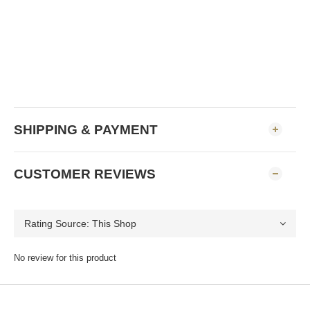
SHIPPING & PAYMENT
CUSTOMER REVIEWS
No review for this product