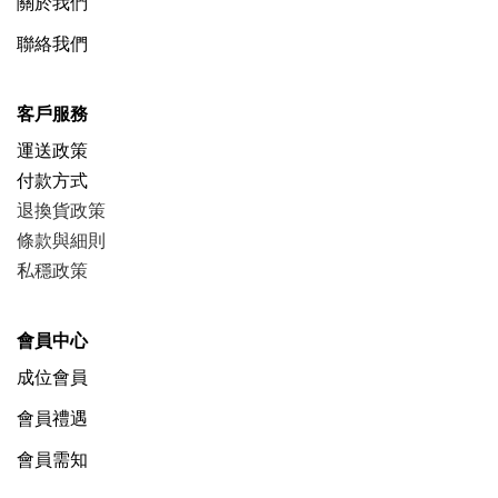
關於我們
聯絡我們
客戶服務
運送政策
付款方式
退換貨政策
條款與細則
私穩政策
會員中心
成位會員
會員禮遇
會員需知