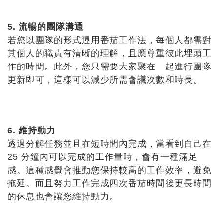
5. 流暢的團隊溝通
若您以團隊的形式運用番茄工作法，每個人都需對
其個人的職責有清晰的理解，且應尊重彼此埋頭工
作的時間。此外，您只需要大家聚在一起進行團隊
更新即可，這樣可以減少所需會議次數和時長。
6. 維持動力
透過分解任務並且在短時間內完成，當看到自己在
25 分鐘內可以完成的工作量時，會有一種滿足
感。這種感覺會推動您保持較高的工作效率，避免
拖延。而且努力工作完成四次番茄時間後更長時間
的休息也會讓您維持動力。