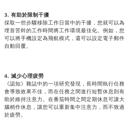
3. 有助於限制干擾
採取一些步驟移除工作日當中的干擾，您就可以為
埋首苦幹的工作時間將工作環境最佳化。例如，您
可以將手機設定為飛航模式，還可以設定電子郵件
自動回覆。
4. 減少心理疲勞
《認知》雜誌中的一項研究發現，長時間執行任務
會導致效果不佳，而在任務之間進行短暫休息則有
助於維持注意力。在番茄時間之間定期休息可讓大
腦稍作休息，讓您可以重新集中注意力，而不致過
於疲勞。