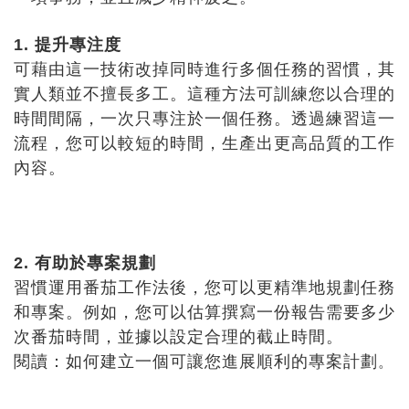
1. 提升專注度
可藉由這一技術改掉同時進行多個任務的習慣，其
實人類並不擅長多工。這種方法可訓練您以合理的
時間間隔，一次只專注於一個任務。透過練習這一
流程，您可以較短的時間，生產出更高品質的工作
內容。
2. 有助於專案規劃
習慣運用番茄工作法後，您可以更精準地規劃任務
和專案。例如，您可以估算撰寫一份報告需要多少
次番茄時間，並據以設定合理的截止時間。
閱讀：如何建立一個可讓您進展順利的專案計劃
。