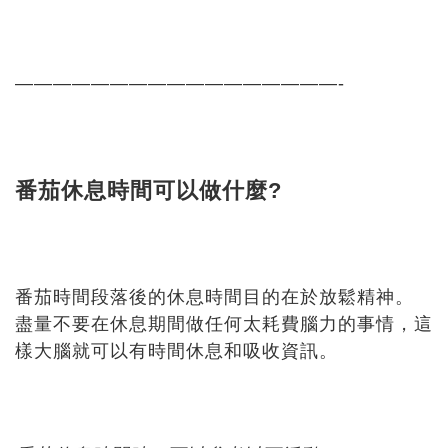
—————————————————-
番茄休息時間可以做什麼?
番茄時間段落後的休息時間目的在於放鬆精神。
盡量不要在休息期間做任何太耗費腦力的事情，這
樣大腦就可以有時間休息和吸收資訊。