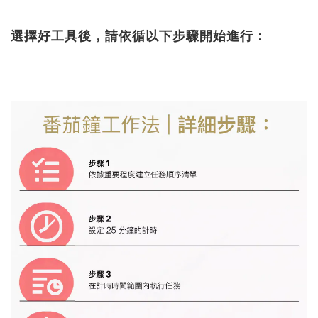
選擇好工具後，請依循以下步驟開始進行：