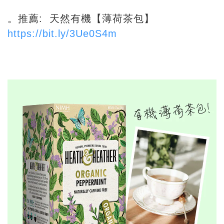
。
推薦: 天然有機【薄荷茶包】
https://bit.ly/3Ue0S4m