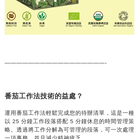
—————————————————-
番茄工作法技術的益處？
運用番茄工作法輕鬆完成您的待辦清單，這是一種
以 25 分鐘工作段落搭配 5 分鐘休息的時間管理策
略。透過將工作分解為可管理的段落，可一次處理
一項事務，並且減少精神疲乏。