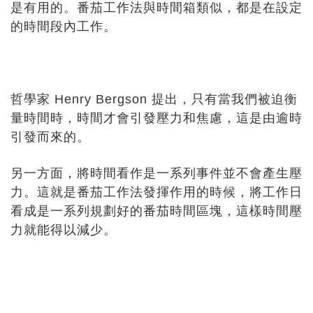
是有用的。番茄工作法與時間箱類似，都是在設定
的時間段內工作。
哲學家 Henry Bergson 提出，只有當我們被迫衡
量時間時，時間才會引發壓力和焦慮，這是由逾時
引發而來的。
另一方面，將時間看作是一系列事件並不會產生壓
力。這就是番茄工作法發揮作用的時候，將工作日
看成是一系列規劃好的番茄時間區塊，這樣時間壓
力就能得以減少。