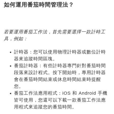
如何運用番茄時間管理法？
若要運用番茄工作法，首先需要選擇一款計時工
具，例如：
計時器：您可以使用物理計時器或數位計時
器來追蹤時間區塊。
番茄計時器：有些計時器專門針對番茄時間
段落來設計程式。按下開始時，專用計時器
會在番茄時間結束或休息時間結束時提醒
您。
番茄工作法應用程式：iOS 和 Android 手機
皆可使用，您還可以下載一款番茄工作法應
用程式來追蹤您的番茄時間。