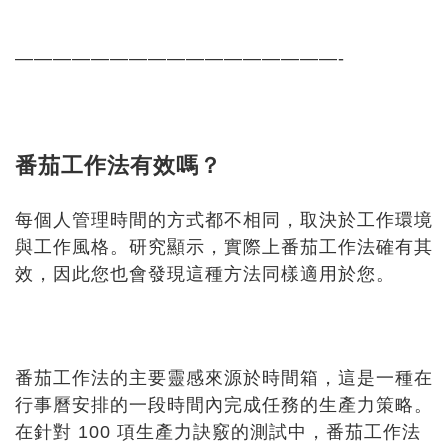
—————————————————-
番茄工作法有效嗎？
每個人管理時間的方式都不相同，取決於工作環境
與工作風格。研究顯示，實際上番茄工作法確有其
效，因此您也會發現這種方法同樣適用於您。
番茄工作法的主要靈感來源於時間箱，這是一種在
行事曆安排的一段時間內完成任務的生產力策略。
在針對 100 項生產力訣竅的測試中，番茄工作法