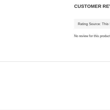
CUSTOMER RE
No review for this produc