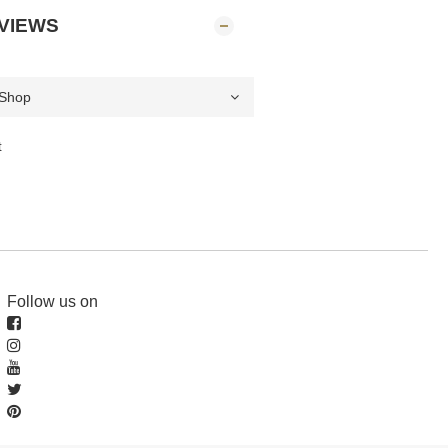
VIEWS
t
Follow us on