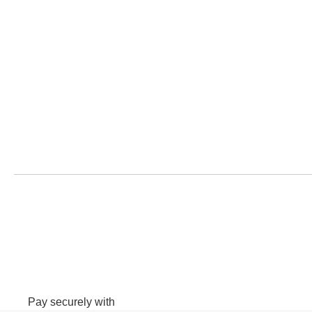
Pay securely with