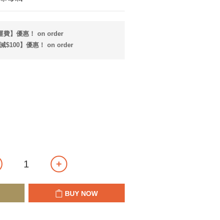
費】優惠！ on order
$100】優惠！ on order
BUY NOW