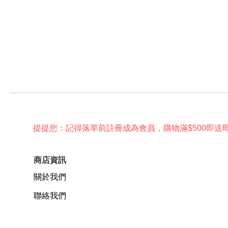
提提您：記得落單前註冊成為會員，購物滿$500即送
商店資訊
關於我們
聯絡我們