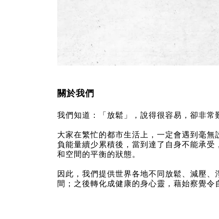
關於我們
我們知道：「放鬆」，說得很容易，卻非常
大家在繁忙的都市生活上，一定會遇到毫無
負能量續少累積後，當到達了自身不能承受
和空間的平衡的狀態。
因此，我們提供世界各地不同放鬆、減壓、
間；之後轉化成健康的身心靈，藉始察覺令