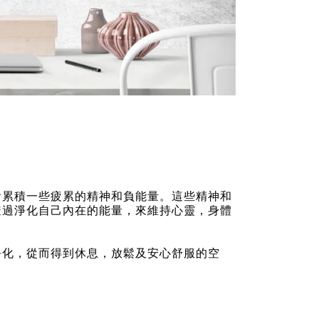
會累積一些疲累的精神和負能量。這些精神和
透過淨化自己內在的能量，來維持心靈，身體
淨化，從而得到休息，放鬆及安心舒服的空