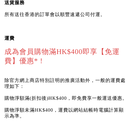
送貨服務
所有送往香港的訂單會以順豐速遞公司付運。
運費
成為會員購物滿HK$400即享【免運
費】優惠
*
!
除官方網上商店特別註明的推廣活動外，一般的運費處
理如下：
購物淨額滿(折扣後)HK$400，即免費享一般運送優惠。
購物淨額未滿HK$400，運費以網站結帳時電腦計算顯
示為準。