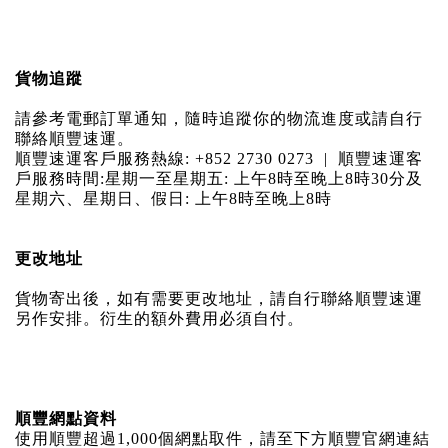
貨物追蹤
請參考電郵訂單通知，隨時追蹤你的物流進度或
請自行
聯絡順豐速運。
順豐速運客戶服務熱線: +852 2730 0273 | 順豐速運客
戶服務時間:星期一至星期五: 上午8時至晚上8時30分及
星期六、星期日、假日: 上午8時至晚上8時
更改地址
貨物寄出後，如有需要更改地址，請自行聯絡順豐速運
另作安排。衍生的額外費用必須自付。
順豐網點資料
使用順豐超過1,000個網點取件，請至下方順豐官網連結