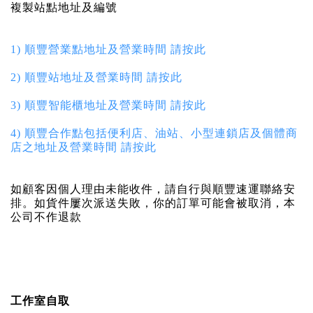
複製站點地址及編號
1) 順豐營業點地址及營業時間 請按此
2) 順豐站地址及營業時間 請按此
3) 順豐智能櫃地址及營業時間 請按此
4) 順豐合作點包括便利店、油站、小型連鎖店及個體商
店之地址及營業時間 請按此
如顧客因個人理由未能收件，請自行與順豐速運聯絡安
排。如貨件屢次派送失敗，你的訂單可能會被取消，本
公司不作退款
工作室自取