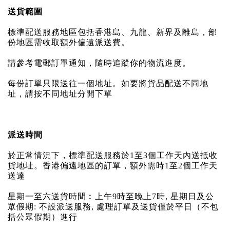
送貨範圍
標準配送服務地區包括香港島、九龍、新界及離島，部
份地區需收取額外偏遠派送費。
請參考電郵訂單通知，隨時追蹤你的物流進度。
每份訂單只限送往一個地址。如要將貨品配送不同地
址，請按不同地址分開下單
派送時間
於正常情況下，標準配送服務於1至3個工作天內送抵收
貨地址。香港偏遠地區的訂單，額外需時1至2個工作天
送達
星期一至六送貨時間︰上午9時至晚上7時, 星期日及公
眾假期: 不設派送服務, 處理訂單及送貨僅於平日（不包
括公眾假期）進行