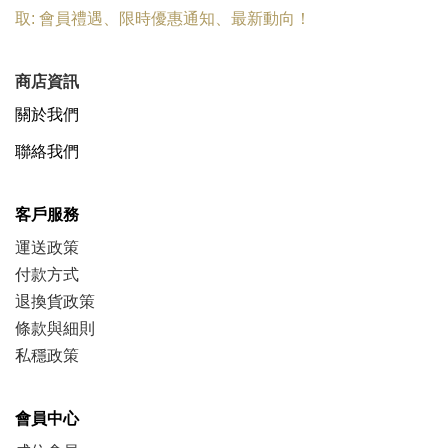
取:
會員禮遇
、
限時優惠
通知、
最新動向
！
商店資訊
關於我們
聯絡我們
客戶服務
運送政策
付款方式
退換貨政策
條款與細則
私穩政策
會員中心