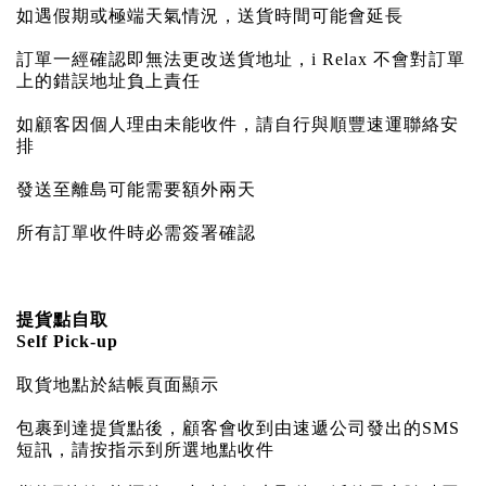
如遇假期或極端天氣情況，送貨時間可能會延長
訂單一經確認即無法更改送貨地址，i Relax 不會對訂單
上的錯誤地址負上責任
如顧客因個人理由未能收件，請自行與順豐速運聯絡安
排
發送至離島可能需要額外兩天
所有訂單收件時必需簽署確認
提貨點自取
Self Pick-up
取貨地點於結帳頁面顯示
包裹到達提貨點後，顧客會收到由速遞公司發出的SMS
短訊，請按指示到所選地點收件