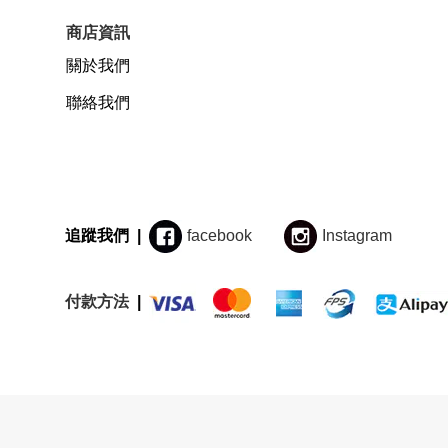
商店資訊
關於我們
聯絡我們
追蹤我們 |
facebook
Instagram
付款方法
|