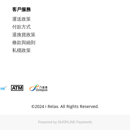
客戶服務
運送政策
付款方式
退換貨政策
條款與細則
私穩政策
©
2024
i Relax. All Rights Reserved.
Powered by
SHOPLINE Payments