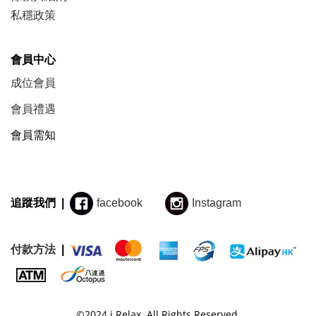
私穩政策
會員中心
成位會員
會員禮遇
會員需知
追蹤我們 |
facebook
Instagram
付款方法
|
©
2024
i Relax. All Rights Reserved.