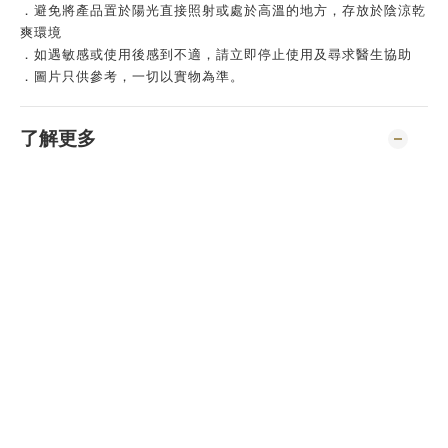
．避免將產品置於陽光直接照射或處於高溫的地方，存放於陰涼乾
爽環境
．如遇敏感或使用後感到不適，請立即停止使用及尋求醫生協助
．圖片只供參考，一切以實物為準。
了解更多