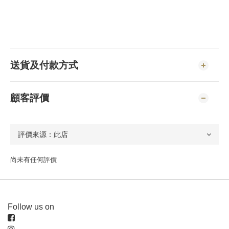
送貨及付款方式
顧客評價
尚未有任何評價
Follow us on