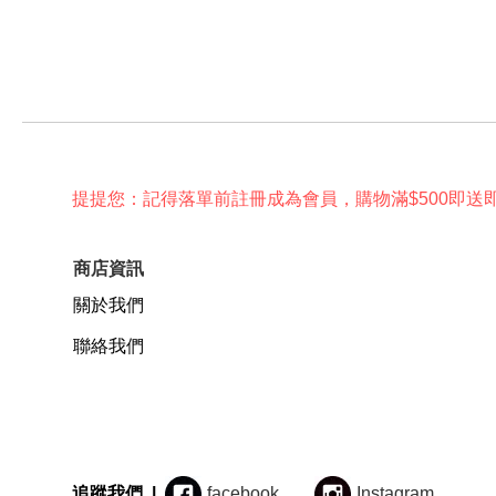
提提您：記得落單前註冊成為會員，購物滿$500即送
商店資訊
關於我們
聯絡我們
追蹤我們 |
facebook
Instagram