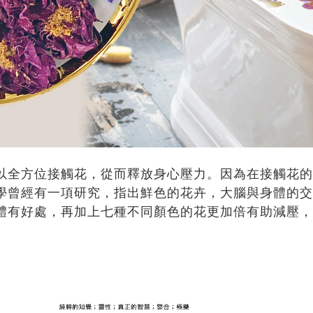
以全方位接觸花，從而釋放身心壓力。因為在接觸花的
學曾經有一項研究，指出鮮色的花卉，大腦與身體的交
體有好處，再加上七種不同顏色的花更加倍有助減壓，