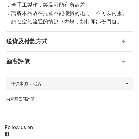
．全手工製作，製品可能有所參差。
．請將本品放在兒童不能接觸的地方，不可以內服。
．請在空氣流通的情況下燃燒，如打開部份門窗。
送貨及付款方式
顧客評價
尚未有任何評價
Follow us on