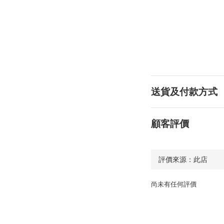
送貨及付款方式
顧客評價
尚未有任何評價