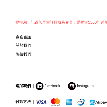
提提您：記得落單前註冊成為會員，購物滿$500即送
商店資訊
關於我們
聯絡我們
追蹤我們 |
facebook
Instagram
付款方法
|